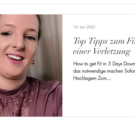
14. Juni 2022
Top Tipps zum Fi
einer Verletzung
How to get Fit in 5 Days Down
das notwendige machen Sofort
Hochlagern Zum...