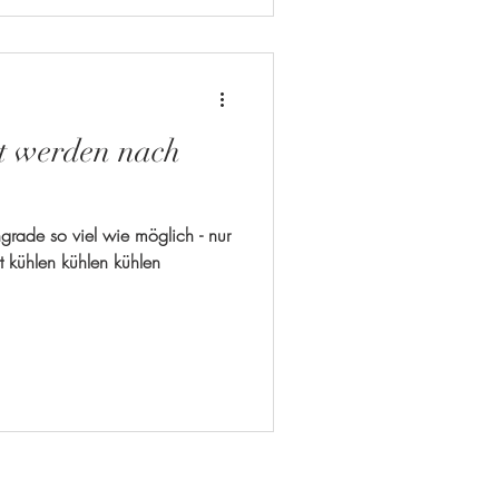
t werden nach
grade so viel wie möglich - nur
 kühlen kühlen kühlen