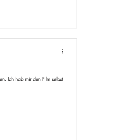
n. Ich hab mir den Film selbst