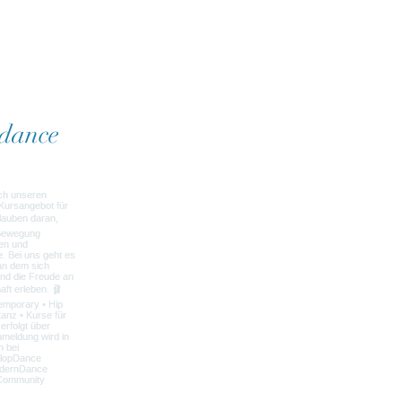
dance