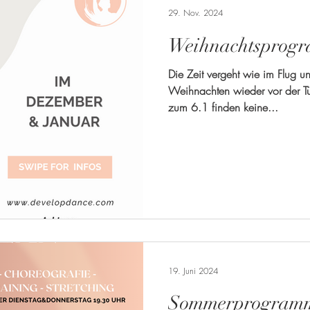
29. Nov. 2024
Weihnachtsprog
Die Zeit vergeht wie im Flug u
Weihnachten wieder vor der Tü
zum 6.1 finden keine...
19. Juni 2024
Sommerprogramm