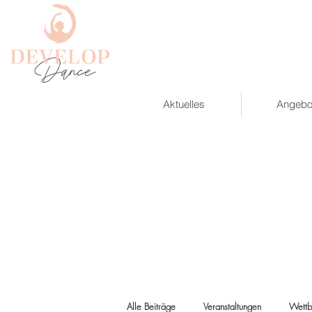
Aktuelles
Angebo
Alle Beiträge
Veranstaltungen
Wettb