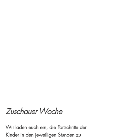
Zuschauer Woche
Wir laden euch ein, die Fortschritte der 
Kinder in den jeweiligen Stunden zu 