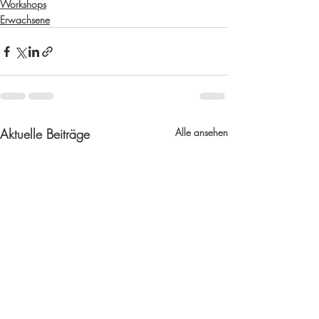
Workshops
Erwachsene
Aktuelle Beiträge
Alle ansehen