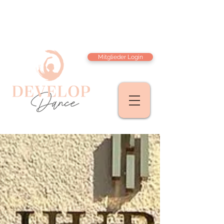
Mitglieder Login