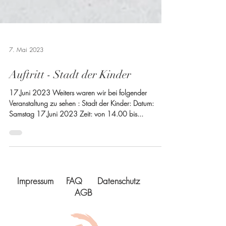
7. Mai 2023
Auftritt - Stadt der Kinder
17.Juni 2023 Weiters waren wir bei folgender
Veranstaltung zu sehen : Stadt der Kinder: Datum:
Samstag 17.Juni 2023 Zeit: von 14.00 bis...
Impressum
FAQ
Datenschutz
AGB