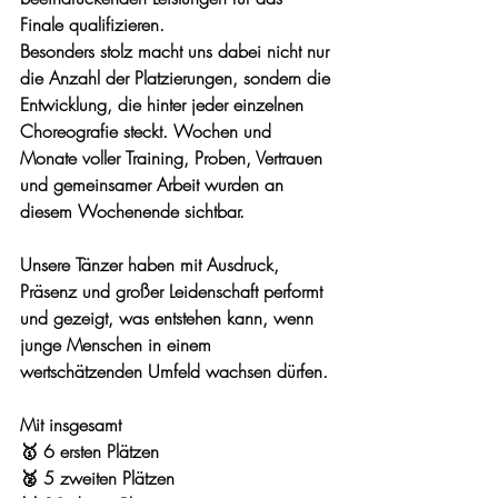
Finale qualifizieren.
Besonders stolz macht uns dabei nicht nur 
die Anzahl der Platzierungen, sondern die 
Entwicklung, die hinter jeder einzelnen 
Choreografie steckt. Wochen und 
Monate voller Training, Proben, Vertrauen 
und gemeinsamer Arbeit wurden an 
diesem Wochenende sichtbar.
Unsere Tänzer haben mit Ausdruck, 
Präsenz und großer Leidenschaft performt 
und gezeigt, was entstehen kann, wenn 
junge Menschen in einem 
wertschätzenden Umfeld wachsen dürfen.
Mit insgesamt
🥇 6 ersten Plätzen
🥈 5 zweiten Plätzen