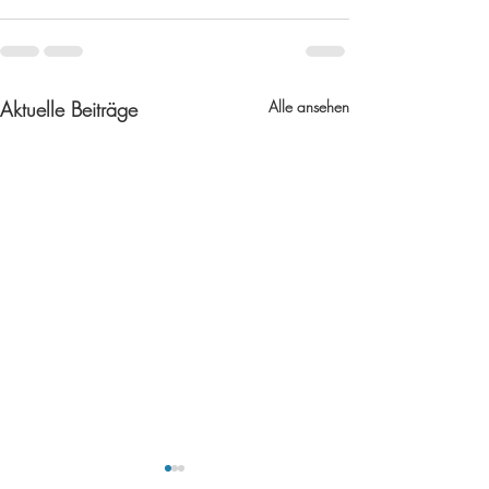
Aktuelle Beiträge
Alle ansehen