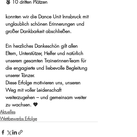
🥉 10 dritten Plätzen
konnten wir die Dance Unit Innsbruck mit 
unglaublich schönen Erinnerungen und 
großer Dankbarkeit abschließen.
Ein herzliches Dankeschön gilt allen 
Eltern, Unterstützer, Helfer und natürlich 
unserem gesamten Trainerinnen-Team für 
die engagierte und liebevolle Begleitung 
unserer Tänzer.
Diese Erfolge motivieren uns, unseren 
Weg mit voller Leidenschaft 
weiterzugehen – und gemeinsam weiter 
zu wachsen. 💚
Aktuelles
Wettbewerbs Erfolge