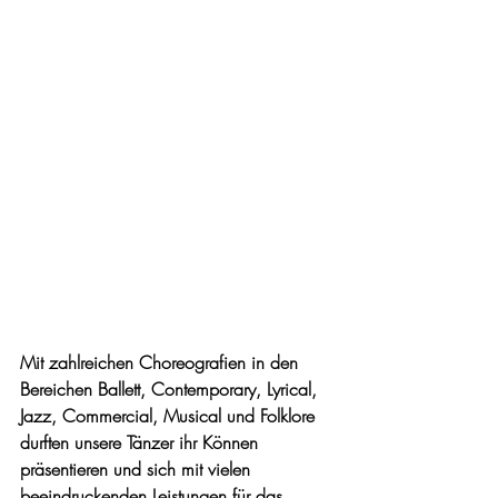
Mit zahlreichen Choreografien in den 
Bereichen Ballett, Contemporary, Lyrical, 
Jazz, Commercial, Musical und Folklore 
durften unsere Tänzer ihr Können 
präsentieren und sich mit vielen 
beeindruckenden Leistungen für das 