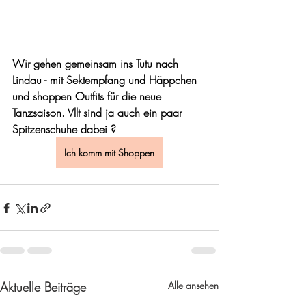
Wir gehen gemeinsam ins Tutu nach 
Lindau - mit Sektempfang und Häppchen 
und shoppen Outfits für die neue 
Tanzsaison. Vllt sind ja auch ein paar 
Spitzenschuhe dabei ? 
Ich komm mit Shoppen
Aktuelle Beiträge
Alle ansehen