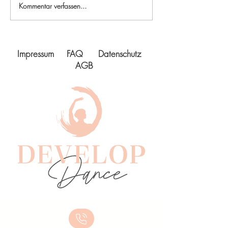
Kommentar verfassen...
Impressum
FAQ
Datenschutz
AGB