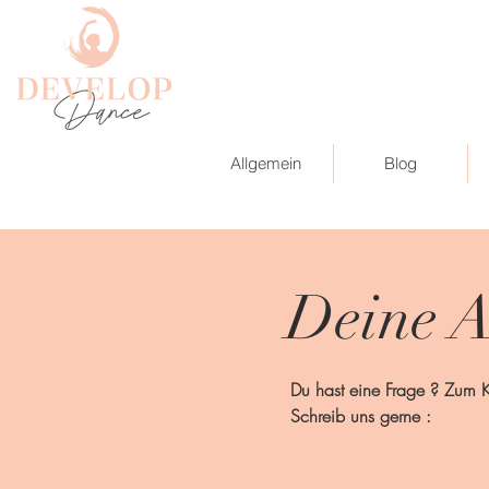
Allgemein
Blog
Deine A
Du hast eine Frage ? Zum K
Schreib uns gerne :