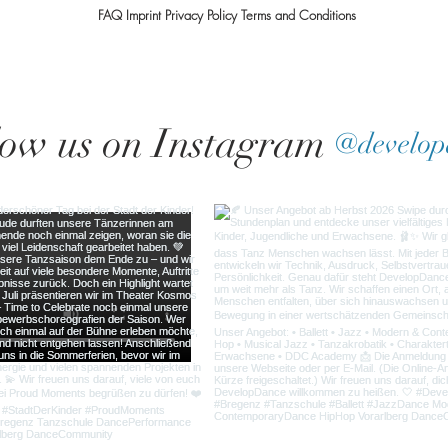
FAQ Imprint
Privacy
Policy Terms and Conditions
low us on Instagram
@develop