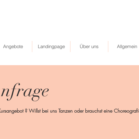
Angebote
Landingpage
Über uns
Allgemein
nfrage
ursangebot ? Willst bei uns Tanzen oder brauchst eine Choreografie