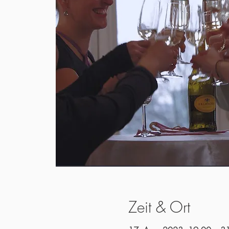
Zeit & Ort