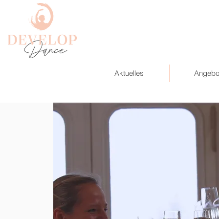
Aktuelles
Angebo