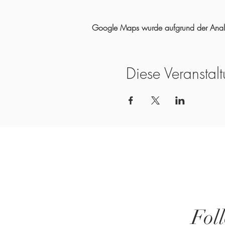
Google Maps wurde aufgrund der Analyti
Diese Veranstalt
Fol