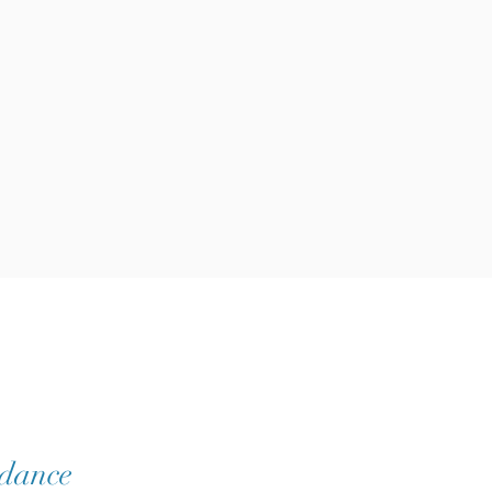
dance