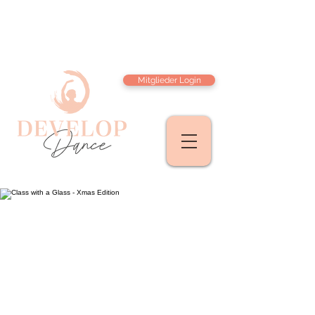
Mitglieder Login