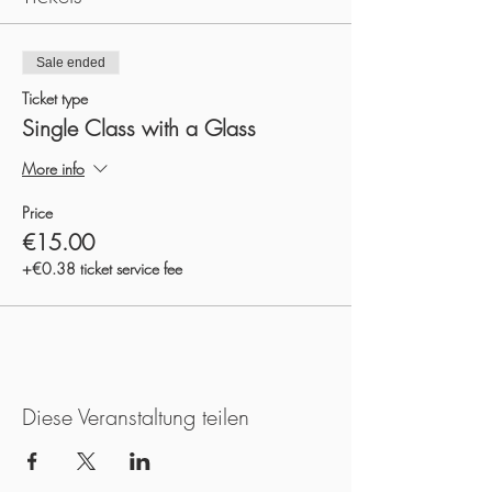
Sale ended
Ticket type
Single Class with a Glass
More info
Price
€15.00
+€0.38 ticket service fee
Diese Veranstaltung teilen