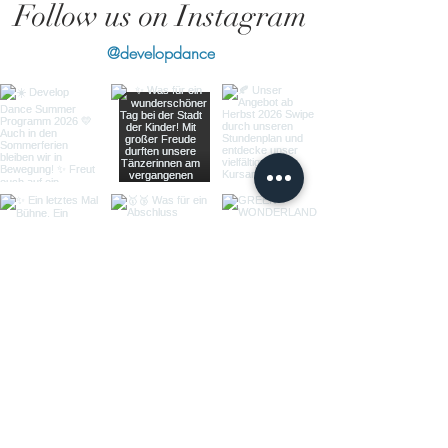
Follow us on Instagram
@developdance