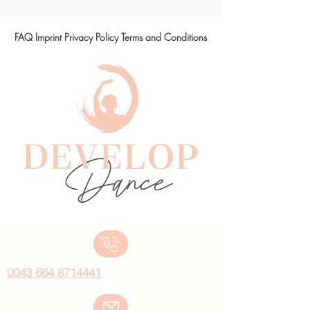
FAQ Imprint
Privacy
Policy Terms and Conditions
0043 664 8714441